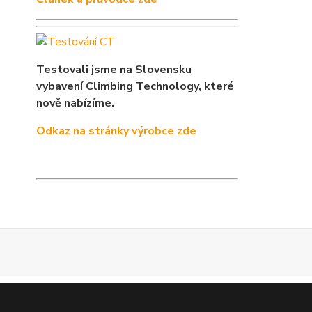
Testovali jsme na Slovensku
vybavení Climbing Technology, které
nově nabízíme.
Odkaz na stránky výrobce zde