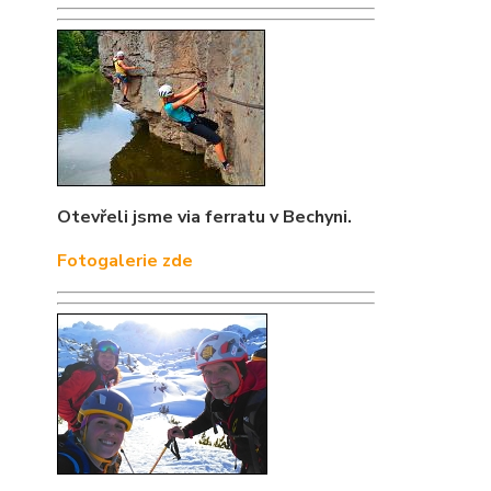
Otevřeli jsme via ferratu v Bechyni.
Fotogalerie zde