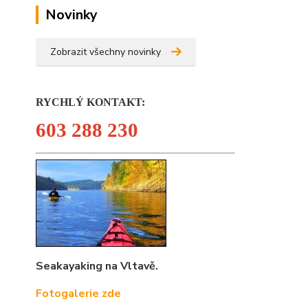
Novinky
Zobrazit všechny novinky
RYCHLÝ KONTAKT:
603 288 230
Seakayaking na Vltavě.
Fotogalerie zde