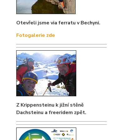
Otevřeli jsme via ferratu v Bechyni.
Fotogalerie zde
Z Krippensteinu k jižní stěně
Dachsteinu a freeridem zpět.