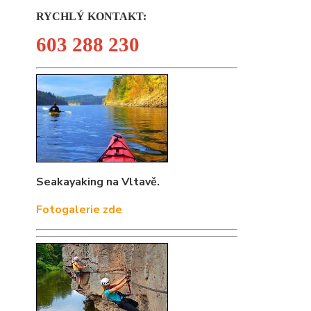
RYCHLÝ KONTAKT:
603 288 230
Seakayaking na Vltavě.
Fotogalerie zde