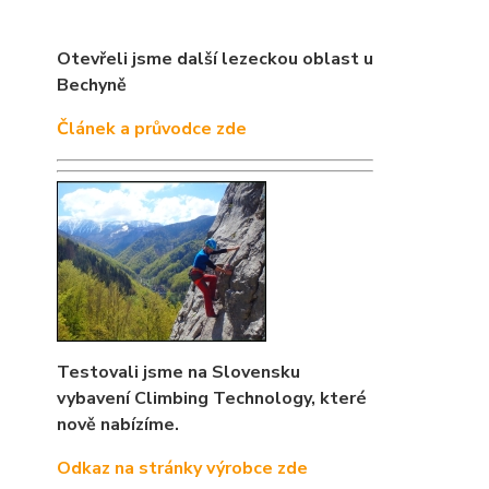
Otevřeli jsme další lezeckou oblast u
Bechyně
Článek a průvodce zde
Testovali jsme na Slovensku
vybavení Climbing Technology, které
nově nabízíme.
Odkaz na stránky výrobce zde