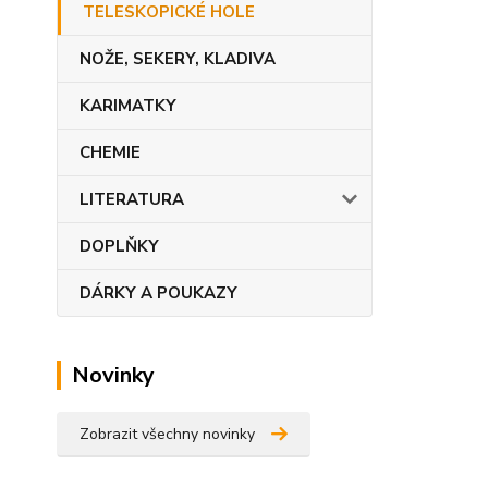
TELESKOPICKÉ HOLE
NOŽE, SEKERY, KLADIVA
KARIMATKY
CHEMIE
LITERATURA
DOPLŇKY
DÁRKY A POUKAZY
Novinky
Zobrazit všechny novinky