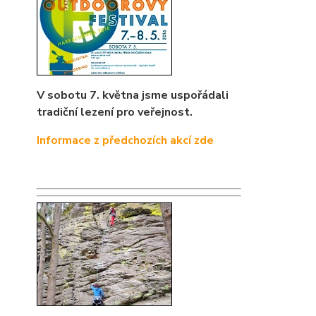
V sobotu 7. května jsme uspořádali
tradiční lezení pro veřejnost.
Informace z předchozích akcí zde